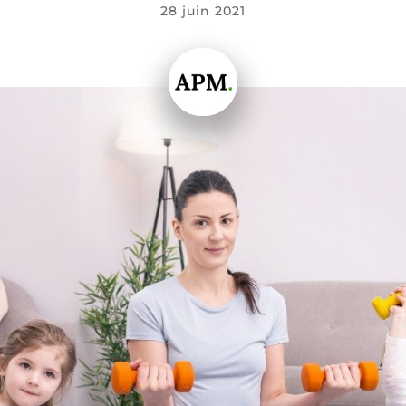
28 juin 2021