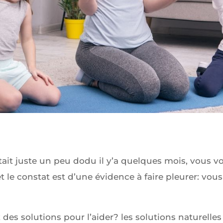
tait juste un peu dodu il y’a quelques mois, vous vo
t le constat est d’une évidence à faire pleurer: vou
des solutions pour l’aider? les solutions naturelles